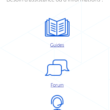
Guides
Forum